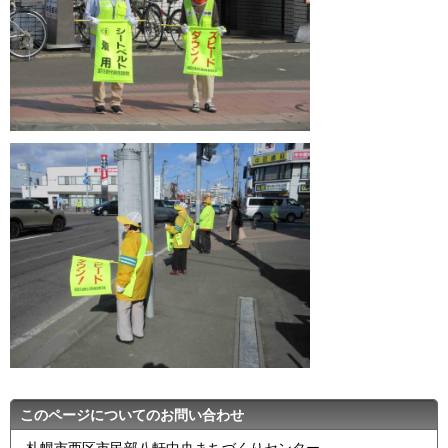
このページについてのお問い合わせ