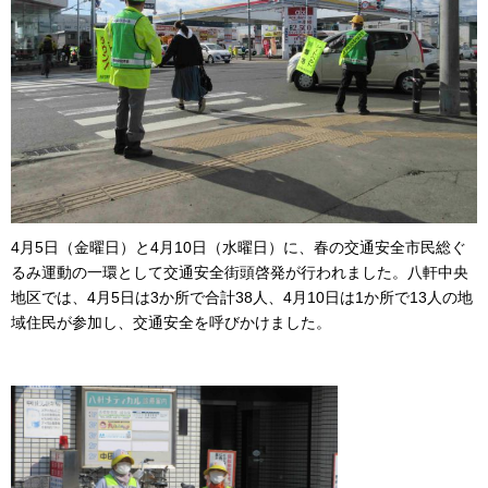
4月5日（金曜日）と4月10日（水曜日）に、春の交通安全市民総ぐ
るみ運動の一環として交通安全街頭啓発が行われました。八軒中央
地区では、4月5日は3か所で合計38人、4月10日は1か所で13人の地
域住民が参加し、交通安全を呼びかけました。