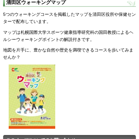
清田区ウォーキングマップ
5つのウォーキングコースを掲載したマップを清田区役所や保健セン
ターで配布しています。
マップは札幌国際大学スポーツ健康指導研究科の国田教授によるヘ
ルシーウォーキングポイントの解説付きです。
地図を片手に、豊かな自然や歴史を満喫できるコースを歩いてみま
せんか？