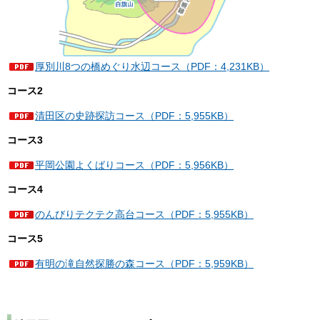
厚別川8つの橋めぐり水辺コース（PDF：4,231KB）
コース2
清田区の史跡探訪コース（PDF：5,955KB）
コース3
平岡公園よくばりコース（PDF：5,956KB）
コース4
のんびりテクテク高台コース（PDF：5,955KB）
コース5
有明の滝自然探勝の森コース（PDF：5,959KB）