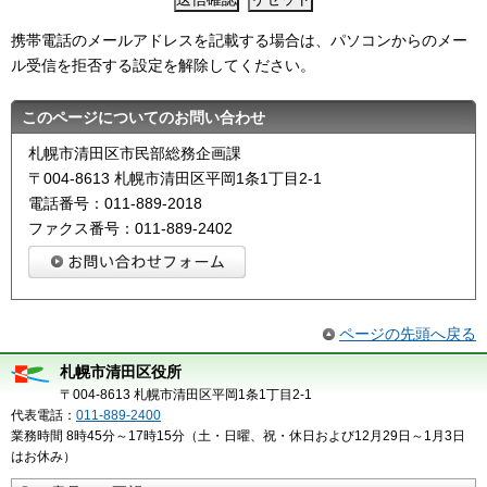
携帯電話のメールアドレスを記載する場合は、パソコンからのメー
ル受信を拒否する設定を解除してください。
このページについてのお問い合わせ
札幌市清田区市民部総務企画課
〒004-8613 札幌市清田区平岡1条1丁目2-1
電話番号：011-889-2018
ファクス番号：011-889-2402
ページの先頭へ戻る
札幌市清田区役所
〒004-8613 札幌市清田区平岡1条1丁目2-1
代表電話：
011-889-2400
業務時間 8時45分～17時15分（土・日曜、祝・休日および12月29日～1月3日
はお休み）