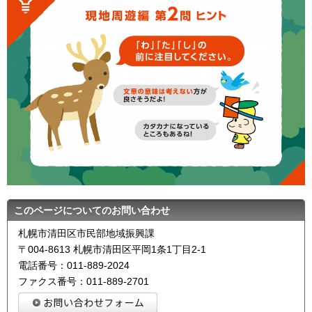
このページについてのお問い合わせ
札幌市清田区市民部地域振興課
〒004-8613 札幌市清田区平岡1条1丁目2-1
電話番号：011-889-2024
ファクス番号：011-889-2701