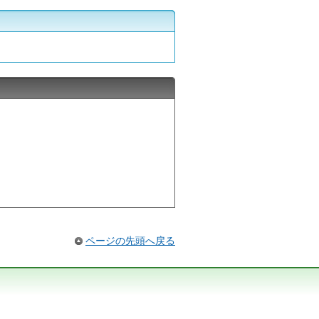
ページの先頭へ戻る