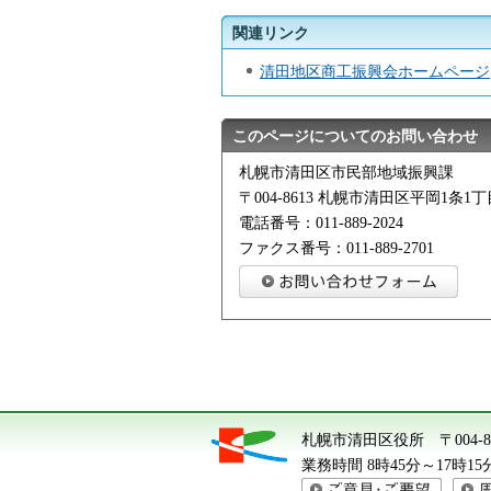
関連リンク
清田地区商工振興会ホームページ
このページについてのお問い合わせ
札幌市清田区市民部地域振興課
〒004-8613 札幌市清田区平岡1条1丁目
電話番号：011-889-2024
ファクス番号：011-889-2701
札幌市清田区役所
〒004
業務時間 8時45分～17時
ご意見・ご要望
周辺