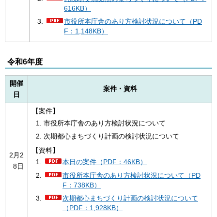
616KB）
市役所本庁舎のあり方検討状況について（PD
F：1,148KB）
令和6年度
開催
案件・資料
日
【案件】
市役所本庁舎のあり⽅検討状況について
次期都⼼まちづくり計画の検討状況について
【資料】
2月2
本日の案件（PDF：46KB）
8日
市役所本庁舎のあり方検討状況について（PD
F：738KB）
次期都心まちづくり計画の検討状況について
（PDF：1,928KB）