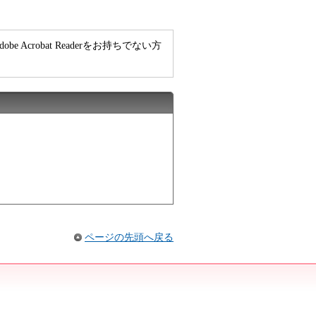
e Acrobat Readerをお持ちでない方
ページの先頭へ戻る