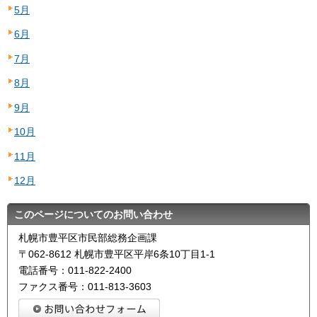
5月
6月
7月
8月
9月
10月
11月
12月
このページについてのお問い合わせ
札幌市豊平区市民部総務企画課
〒062-8612 札幌市豊平区平岸6条10丁目1-1
電話番号：011-822-2400
ファクス番号：011-813-3603