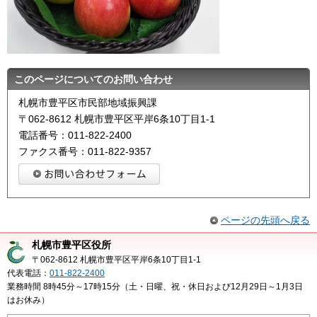
このページについてのお問い合わせ
札幌市豊平区市民部地域振興課
〒062-8612 札幌市豊平区平岸6条10丁目1-1
電話番号：011-822-2400
ファクス番号：011-822-9357
ページの先頭へ戻る
札幌市豊平区役所
〒062-8612 札幌市豊平区平岸6条10丁目1-1
代表電話：
011-822-2400
業務時間 8時45分～17時15分（土・日曜、祝・休日および12月29日～1月3日
はお休み）