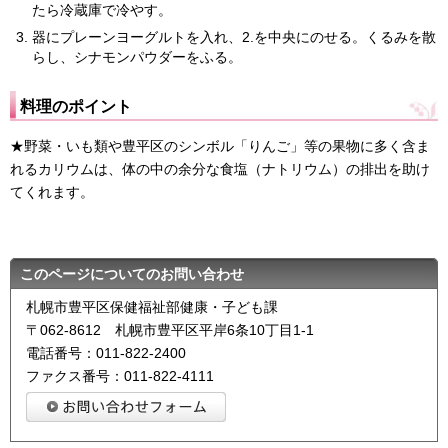
たら冷蔵庫で冷やす。
器にプレーンヨーグルトを入れ、2.を中央にのせる。くるみを散
らし、シナモンパウダーをふる。
料理のポイント
★野菜・いも類や豊平区のシンボル「りんご」等の果物に多く含ま
れるカリウムは、体の中の余分な食塩（ナトリウム）の排出を助け
てくれます。
このページについてのお問い合わせ
札幌市豊平区保健福祉部健康・子ども課
〒062-8612 札幌市豊平区平岸6条10丁目1-1
電話番号：011-822-2400
ファクス番号：011-822-4111