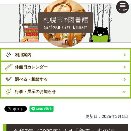
札幌市の図書館
利用案内
休館日カレンダー
調べる・相談する
行事・展示のお知らせ
更新日：2025年3月1日