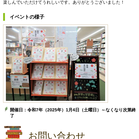
楽しんでいただけてうれしいです。ありがとうございました！
イベントの様子
開催日：令和7年（2025年）1月4日（土曜日）～なくなり次第終
了
お問い合わせ