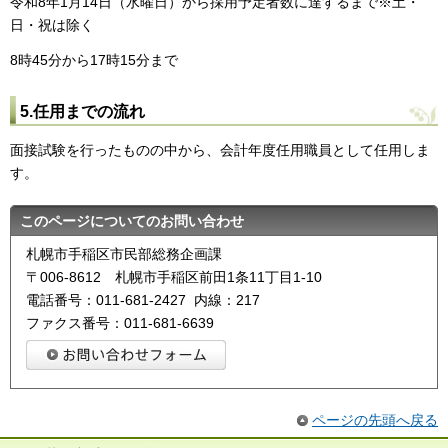
令和8年1月14日（水曜日）から採用予定者数に達するまで※土・
日・祝は除く
8時45分から17時15分まで
5.任用までの流れ
面接試験を行ったものの中から、会計年度任用職員として任用しま
す。
このページについてのお問い合わせ
札幌市手稲区市民部総務企画課
〒006-8612 札幌市手稲区前田1条11丁目1-10
電話番号：011-681-2427 内線：217
ファクス番号：011-681-6639
ページの先頭へ戻る