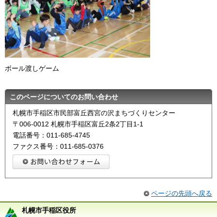
ボール渡しゲーム
このページについてのお問い合わせ
札幌市手稲区市民部富丘西宮の沢まちづくりセンター
〒006-0012 札幌市手稲区富丘2条2丁目1-1
電話番号：011-685-4745
ファクス番号：011-685-0376
ページの先頭へ戻る
札幌市手稲区役所