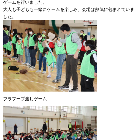
ゲームを行いました。
大人も子どもも一緒にゲームを楽しみ、会場は熱気に包まれていま
した。
フラフープ渡しゲーム