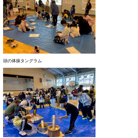
頭の体操タングラム