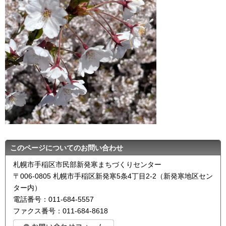
このページについてのお問い合わせ
札幌市手稲区市民部新発寒まちづくりセンター
〒006-0805 札幌市手稲区新発寒5条4丁目2-2（新発寒地区セン
ター内）
電話番号：011-684-5557
ファクス番号：011-684-8618