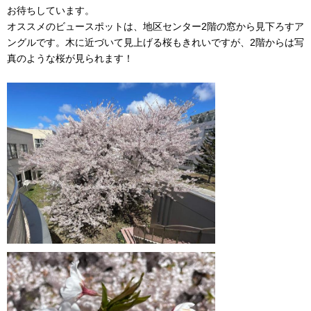
お待ちしています。
オススメのビュースポットは、地区センター2階の窓から見下ろすア
ングルです。木に近づいて見上げる桜もきれいですが、2階からは写
真のような桜が見られます！