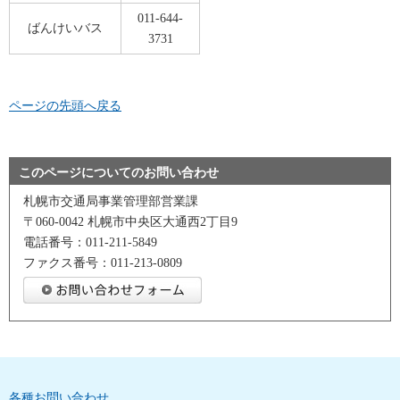
011-644-
ばんけいバス
3731
ページの先頭へ戻る
このページについてのお問い合わせ
札幌市交通局事業管理部営業課
〒060-0042 札幌市中央区大通西2丁目9
電話番号：011-211-5849
ファクス番号：011-213-0809
各種お問い合わせ