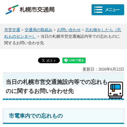
市営交通
>
交通局の取組み
>
お問い合わせ
>
忘れ物をしたら（忘
れものセンター）
> 当日の札幌市営交通施設内等での忘れものに
関するお問い合わせ先
更新日：2026年6月22日
当日の札幌市営交通施設内等での忘れも
のに関するお問い合わせ先
市電車内での忘れもの