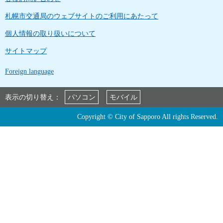
札幌市交通局のウェブサイトのご利用にあたって
個人情報の取り扱いについて
サイトマップ
Foreign language
表示の切り替え：
パソコン
モバイル
Copyright © City of Sapporo All rights Reserved.