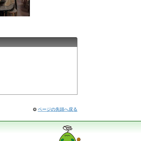
ページの先頭へ戻る