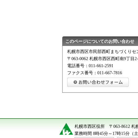
このページについてのお問い合わせ
札幌市西区市民部西町まちづくりセ
〒063-0062 札幌市西区西町南9丁目2-
電話番号：011-661-2591
ファクス番号：011-667-7816
札幌市西区役所
〒063-8612
業務時間 8時45分～17時15分