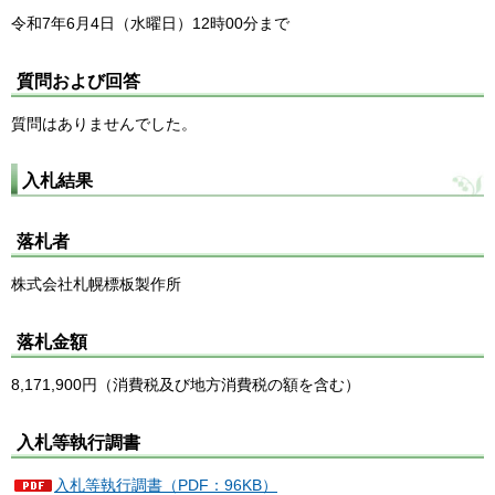
令和7年6月4日（水曜日）12時00分まで
質問および回答
質問はありませんでした。
入札結果
落札者
株式会社札幌標板製作所
落札金額
8,171,900円（消費税及び地方消費税の額を含む）
入札等執行調書
入札等執行調書（PDF：96KB）