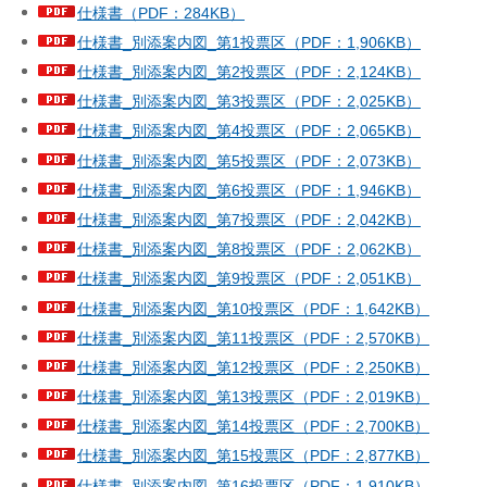
仕様書（PDF：284KB）
仕様書_別添案内図_第1投票区（PDF：1,906KB）
仕様書_別添案内図_第2投票区（PDF：2,124KB）
仕様書_別添案内図_第3投票区（PDF：2,025KB）
仕様書_別添案内図_第4投票区（PDF：2,065KB）
仕様書_別添案内図_第5投票区（PDF：2,073KB）
仕様書_別添案内図_第6投票区（PDF：1,946KB）
仕様書_別添案内図_第7投票区（PDF：2,042KB）
仕様書_別添案内図_第8投票区（PDF：2,062KB）
仕様書_別添案内図_第9投票区（PDF：2,051KB）
仕様書_別添案内図_第10投票区（PDF：1,642KB）
仕様書_別添案内図_第11投票区（PDF：2,570KB）
仕様書_別添案内図_第12投票区（PDF：2,250KB）
仕様書_別添案内図_第13投票区（PDF：2,019KB）
仕様書_別添案内図_第14投票区（PDF：2,700KB）
仕様書_別添案内図_第15投票区（PDF：2,877KB）
仕様書_別添案内図_第16投票区（PDF：1,910KB）