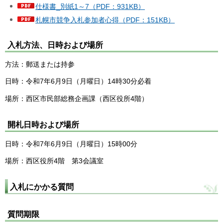
仕様書_別紙1～7（PDF：931KB）
札幌市競争入札参加者心得（PDF：151KB）
入札方法、日時および場所
方法：郵送または持参
日時：令和7年6月9日（月曜日）14時30分必着
場所：西区市民部総務企画課（西区役所4階）
開札日時および場所
日時：令和7年6月9日（月曜日）15時00分
場所：西区役所4階 第3会議室
入札にかかる質問
質問期限