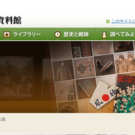
このサイト
水筒