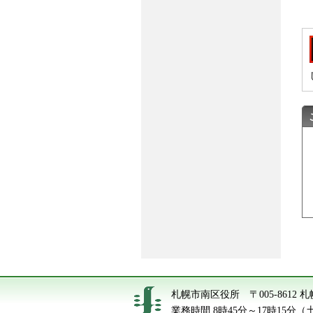
札幌市南区役所
〒005-861
業務時間 8時45分～17時15分