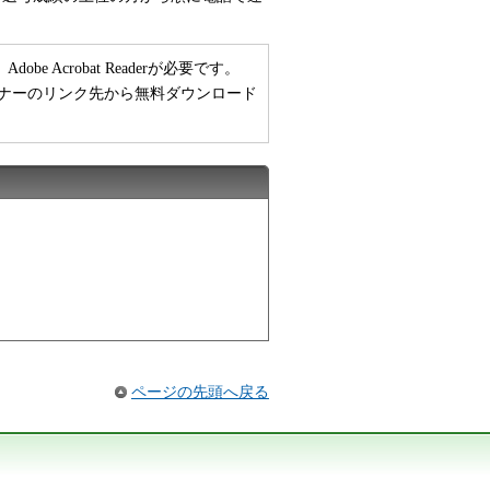
 Acrobat Readerが必要です。
い方は、バナーのリンク先から無料ダウンロード
ページの先頭へ戻る