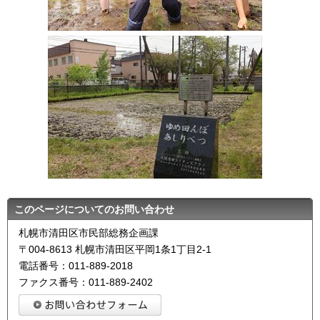
このページについてのお問い合わせ
札幌市清田区市民部総務企画課
〒004-8613 札幌市清田区平岡1条1丁目2-1
電話番号：011-889-2018
ファクス番号：011-889-2402