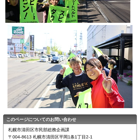
このページについてのお問い合わせ
札幌市清田区市民部総務企画課
〒004-8613 札幌市清田区平岡1条1丁目2-1