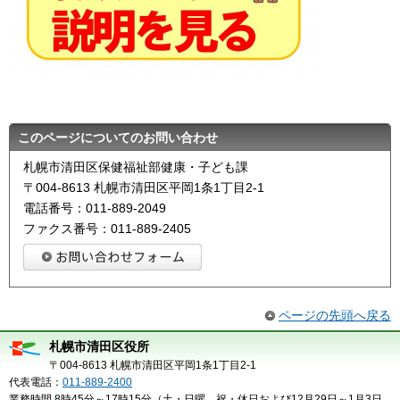
このページについてのお問い合わせ
札幌市清田区保健福祉部健康・子ども課
〒004-8613 札幌市清田区平岡1条1丁目2-1
電話番号：011-889-2049
ファクス番号：011-889-2405
ページの先頭へ戻る
札幌市清田区役所
〒004-8613 札幌市清田区平岡1条1丁目2-1
代表電話：
011-889-2400
業務時間 8時45分～17時15分（土・日曜、祝・休日および12月29日～1月3日