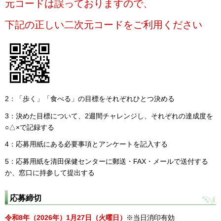
元コードは誤っておりますので、
下記の正しい二次元コードをご利用ください
2：「歩く」「食べる」の目標をそれぞれひとつ決める
3：決めた目標について、2週間チャレンジし、それぞれの達成度を
○△×で記録する
4：応募用紙にある必要事項とアンケートを記入する
5：応募用紙を清田保健センターに郵送・FAX・メールで送付する
か、窓口に持参して提出する
応募締切
令和8年（2026年）1月27日（火曜日）
※当日消印有効