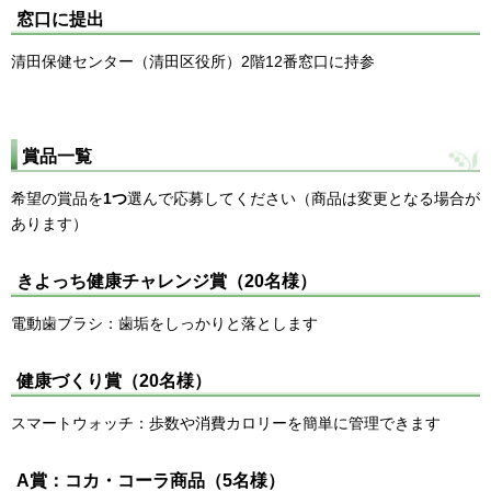
窓口に提出
清田保健センター（清田区役所）2階12番窓口に持参
賞品一覧
希望の賞品を
1つ
選んで応募してください（商品は変更となる場合が
あります）
きよっち健康チャレンジ賞（20名様）
電動歯ブラシ：歯垢をしっかりと落とします
健康づくり賞（20名様）
スマートウォッチ：歩数や消費カロリーを簡単に管理できます
A賞：コカ・コーラ商品（5名様）