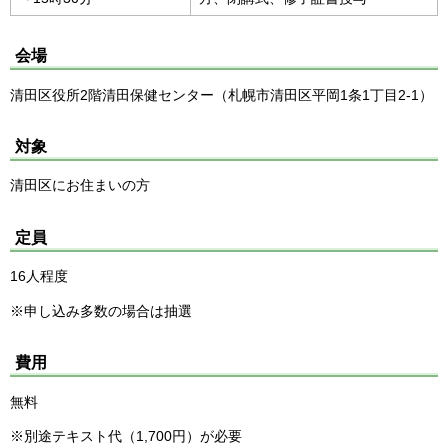
会場
清田区役所2階清田保健センター（札幌市清田区平岡1条1丁目2-1）
対象
清田区にお住まいの方
定員
16人程度
※申し込み多数の場合は抽選
費用
無料
※別途テキスト代（1,700円）が必要