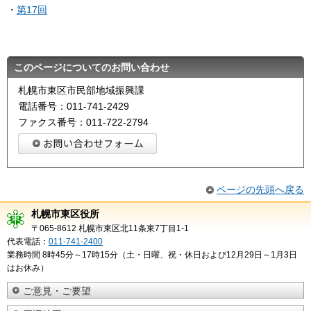
・
第17回
このページについてのお問い合わせ
札幌市東区市民部地域振興課
電話番号：011-741-2429
ファクス番号：011-722-2794
ページの先頭へ戻る
札幌市東区役所
〒065-8612 札幌市東区北11条東7丁目1-1
代表電話：
011-741-2400
業務時間 8時45分～17時15分（土・日曜、祝・休日および12月29日～1月3日
はお休み）
ご意見・ご要望