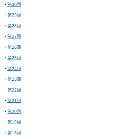
・
第30回
・
第29回
・
第28回
・
第27回
・
第26回
・
第25回
・
第24回
・
第23回
・
第22回
・
第21回
・
第20回
・
第19回
・
第18回