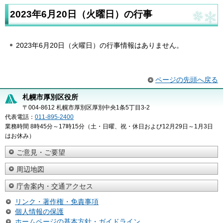
2023年6月20日（火曜日）の行事
2023年6月20日（火曜日）の行事情報はありません。
ページの先頭へ戻る
札幌市厚別区役所
〒004-8612 札幌市厚別区厚別中央1条5丁目3-2
代表電話：
011-895-2400
業務時間 8時45分～17時15分（土・日曜、祝・休日および12月29日～1月3日
はお休み）
ご意見・ご要望
周辺地図
庁舎案内・交通アクセス
リンク・著作権・免責事項
個人情報の保護
ホームページの基本方針・ガイドライン