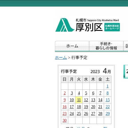
ホーム
> 行事予定
日
月
火
水
木
金
土
1
2
3
4
5
6
7
8
9
10
11
12
13
14
15
16
17
18
19
20
21
22
23
24
25
26
27
28
29
30