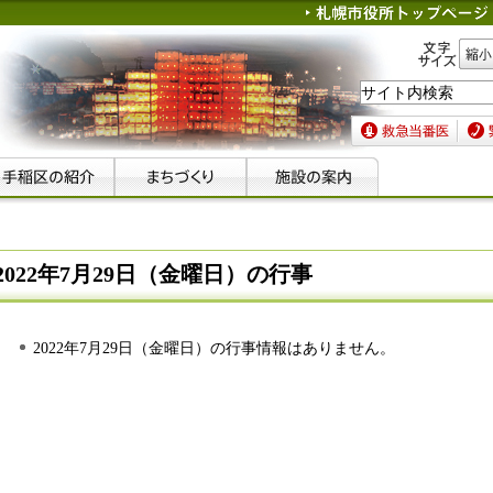
文字サイズ
縮小
救急当番医
緊急
2022年7月29日（金曜日）の行事
2022年7月29日（金曜日）の行事情報はありません。