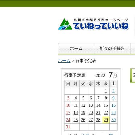
ホーム
> 行事予定表
日
月
火
水
木
金
土
1
2
3
4
5
6
7
8
9
10
11
12
13
14
15
16
17
18
19
20
21
22
23
24
25
26
27
28
29
30
31