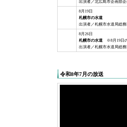
出演者／北広島市企画部企
8月19日
札幌市の水道
出演者／札幌市水道局総務
8月26日
札幌市の水道
※8月19日
出演者／札幌市水道局総務
令和8年7月の放送