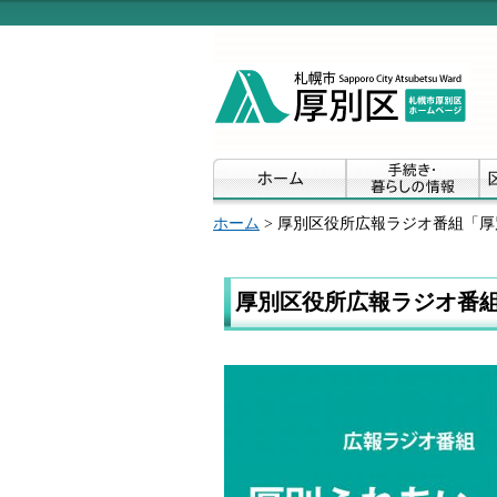
ホーム
> 厚別区役所広報ラジオ番組「
厚別区役所広報ラジオ番