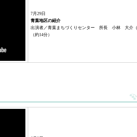
7月29日
青葉地区の紹介
出演者／青葉まちづくりセンター 所長 小林 大介
（約14分）