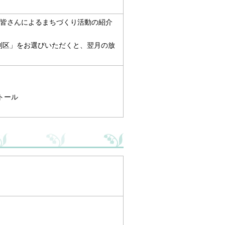
皆さんによるまちづくり活動の紹介
別区」をお選びいただくと、翌月の放
トール