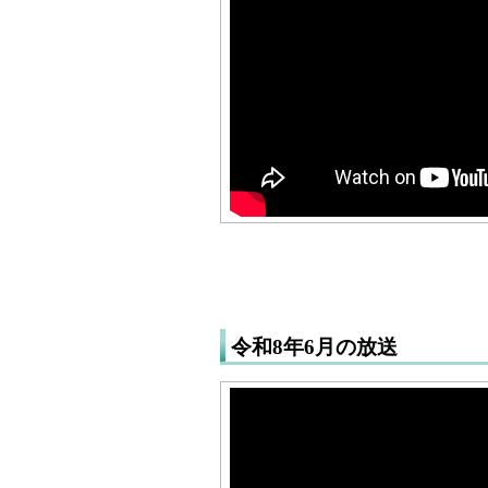
令和8年6月の放送