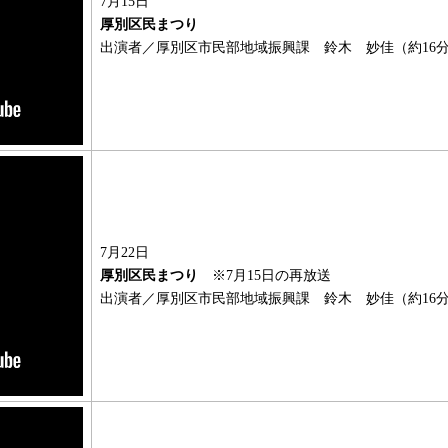
7月15日
厚別区民まつり
出演者／厚別区市民部地域振興課 鈴木 妙佳（約16
7月22日
厚別区民まつり
※7月15日の再放送
出演者／厚別区市民部地域振興課 鈴木 妙佳（約16