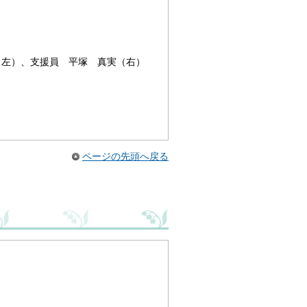
（左）、支援員 平塚 真実（右）
ページの先頭へ戻る