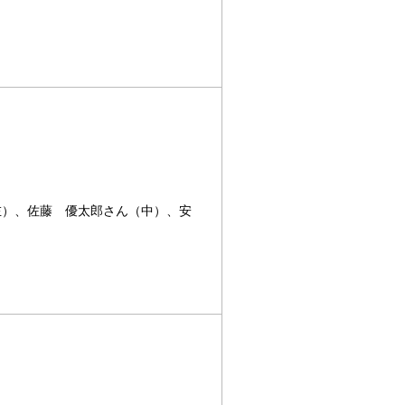
左）、佐藤 優太郎さん（中）、安