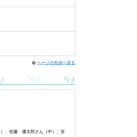
ページの先頭へ戻る
左）、佐藤 優太郎さん（中）、安