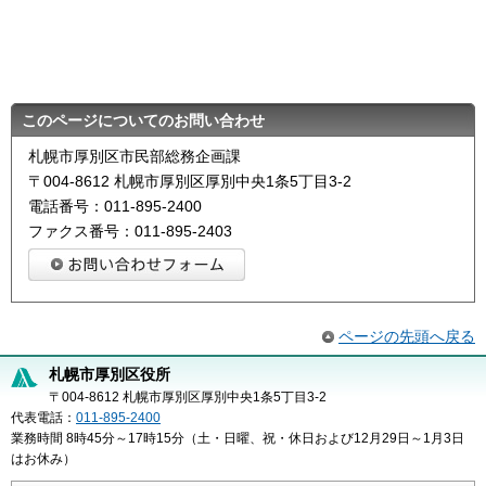
このページについてのお問い合わせ
札幌市厚別区市民部総務企画課
〒004-8612 札幌市厚別区厚別中央1条5丁目3-2
電話番号：011-895-2400
ファクス番号：011-895-2403
ページの先頭へ戻る
札幌市厚別区役所
〒004-8612 札幌市厚別区厚別中央1条5丁目3-2
代表電話：
011-895-2400
業務時間 8時45分～17時15分（土・日曜、祝・休日および12月29日～1月3日
はお休み）