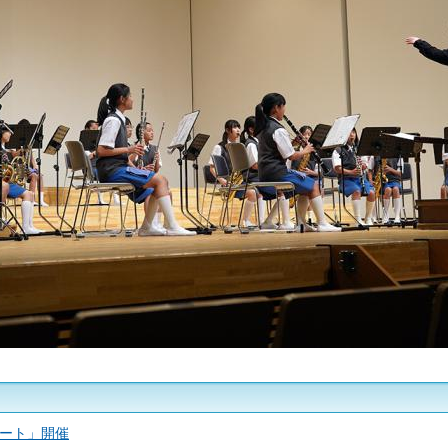
サート」開催