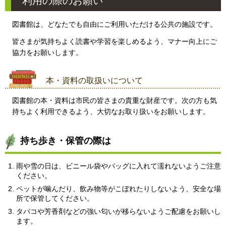
利用の際のお願い
図書館は、どなたでも自由にご利用いただける公共の施設です。
皆さまが気持ちよく読書や学習を楽しめるよう、マナー向上にご
協力をお願いします。
本・資料の取扱いについて
図書館の本・資料は市民の皆さまの貴重な財産です。
次の方も気
持ちよく利用できるよう、大切なお取り扱いをお願いします。
持ち歩き・保管の際は
雨や雪の日は、ビニール袋やバッグに入れて濡れないようご注意
ください。
ペットが噛んだり、飲み物等がこぼれたりしないよう、安全な場
所で保管してください。
タバコや芳香剤などの強い匂いが移らないようご配慮をお願いし
ます。