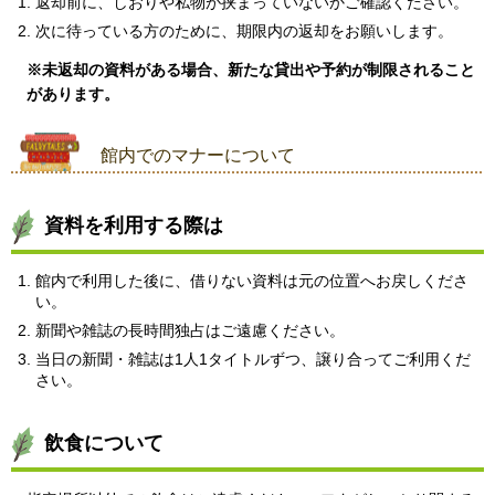
返却前に、しおりや私物が挟まっていないか
ご確認ください。
次に待っている方のために、期限内の返却をお願いします。
※未返却の資料がある場合、新たな貸出や予約が制限されること
があります。
館内でのマナーについて
資料を利用する際は
館内で利用した後に、借りない資料は元の位置へお戻しくださ
い。
新聞や雑誌の長時間独占はご遠慮ください。
当日の新聞・雑誌は1人1タイトルずつ、譲り合ってご利用くだ
さい。
飲食について