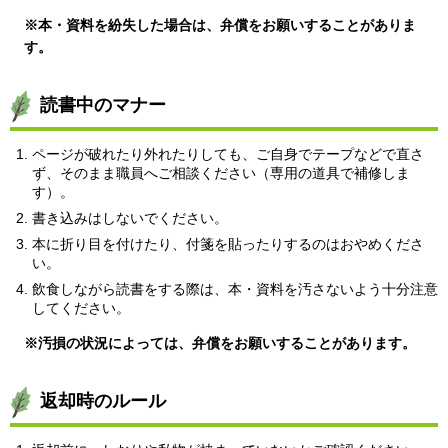
※本・資料を紛失した場合は、弁償をお願いすることがありま
す。
読書中のマナー
ページが破れたり外れたりしても、ご自身でテープなどで直さ
ず、そのまま職員へご相談ください（専用の道具で補修しま
す）。
書き込みはしないでください。
本に折り目を付けたり、付箋を貼ったりするのはおやめくださ
い。
飲食しながら読書をする際は、本・資料を汚さないよう十分注意
してください。
※汚損の状況によっては、弁償をお願いすることがあります。
返却時のルール