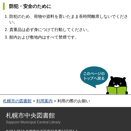
防犯・安全のために
防犯のため、荷物や資料を置いたまま長時間離席しないでくださ
い。
貴重品は必ず身につけて行動してください。
館内および敷地内はすべて禁煙です。
このページのトップへ戻
る
札幌市の図書館
>
利用案内
> 利用の際のお願い
札幌市中央図書館
Sapporo Municipal Central Library