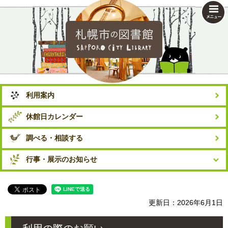
札幌市の図書館
利用案内
休館日カレンダー
調べる・相談する
行事・展示のお知らせ
更新日：2026年6月1日