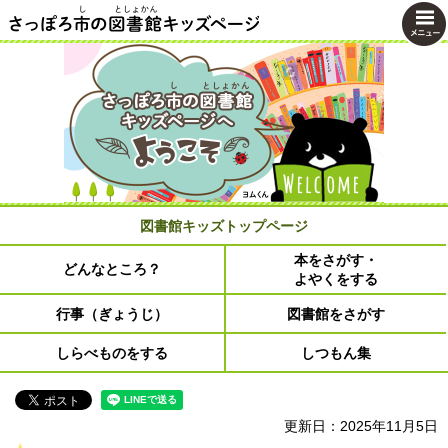
さっぽろ市の図書館キッズページ
図書館キッズトップページ
本をさがす・
どんなところ？
よやくをする
行事（ぎょうじ）
図書館をさがす
しらべものをする
しつもん集
更新日：2025年11月5日