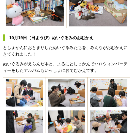
10月19日（日ようび）ぬいぐるみのおむかえ
としょかんにおとまりしたぬいぐるみたちを、
みんながおむかえに
きてくれました！
ぬいぐるみがえらんだ本と、よるにとしょかんでハロウィンパーテ
ィーをしたアルバムもいっしょにおでむかえです。