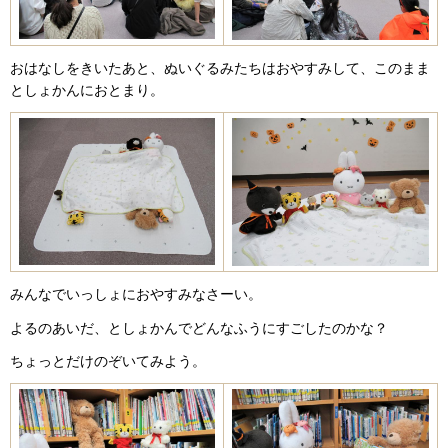
おはなしをきいたあと、ぬいぐるみたちはおやすみして、このまま
としょかんにおとまり。
みんなでいっしょにおやすみなさーい。
よるのあいだ、としょかんでどんなふうにすごしたのかな？
ちょっとだけのぞいてみよう。