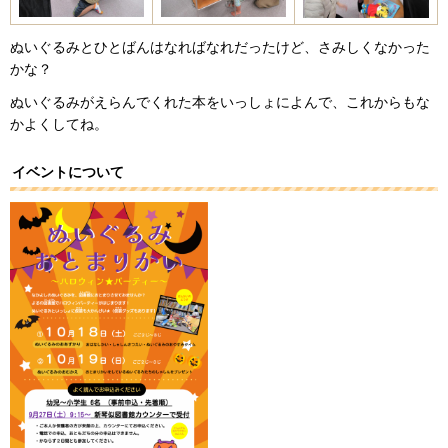
ぬいぐるみとひとばんはなればなれだったけど、さみしくなかった
かな？
ぬいぐるみがえらんでくれた本をいっしょによんで、これからもな
かよくしてね。
イベントについて