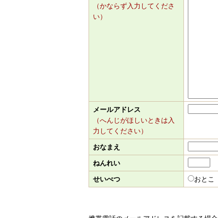
（かならず入力してくださ
い）
メールアドレス
（へんじがほしいときは入
力してください）
おなまえ
ねんれい
せいべつ
おとこ