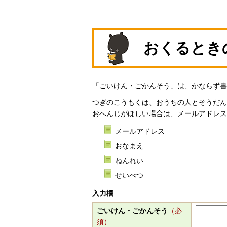
おくるとき
「ごいけん・ごかんそう」は、かならず書
つぎのこうもくは、おうちの人とそうだん
おへんじがほしい場合は、メールアドレス
メールアドレス
おなまえ
ねんれい
せいべつ
入力欄
ごいけん・ごかんそう
（必
須）