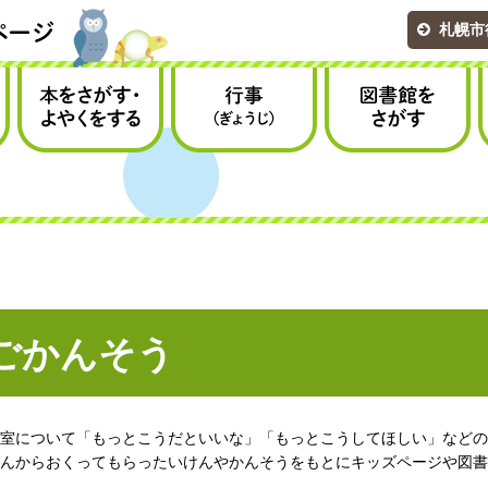
札幌市
本をさがす・
行事（ぎょうじ）
図書館をさがす
よやくをする
ごかんそう
室について「もっとこうだといいな」「もっとこうしてほしい」などの
んからおくってもらったいけんやかんそうをもとにキッズページや図書