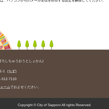
は、パソコンからのメール受信を拒否する設定を解除してください。
ぽろしちゅうおうとしょかん)
-1
(ちず)
512-7110
ォーム
でおよせください。
Copyright © City of Sapporo All rights Reserved.