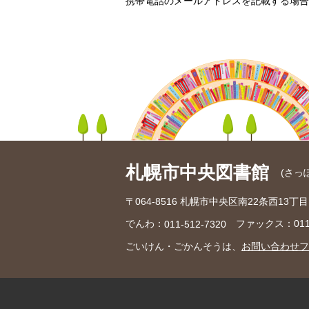
携帯電話のメールアドレスを記載する場合
札幌市中央図書館
(さっ
〒064-8516 札幌市中央区南22条西13丁目1
でんわ：
ファックス：011-
011-512-7320
ごいけん・ごかんそうは、
お問い合わせフ