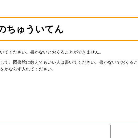
のちゅういてん
いてください。書かないとおくることができません。
して、図書館に教えてもいい人は書いてください。書かないでおくるこ
をかならず入れてください。