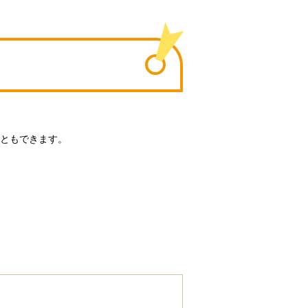
ともできます。