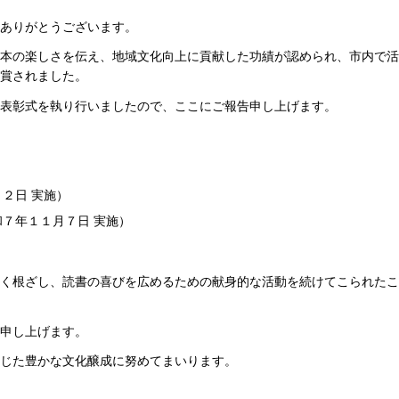
ありがとうございます。
本の楽しさを伝え、地域文化向上に貢献した功績が認められ、市内で活
賞されました。
表彰式を執り行いましたので、ここにご報告申し上げます。
２日 実施）
７年１１月７日 実施）
く根ざし、読書の喜びを広めるための献身的な活動を続けてこられたこ
申し上げます。
じた豊かな文化醸成に努めてまいります。