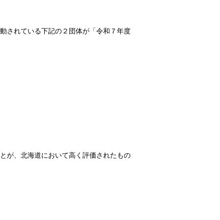
動されている下記の２団体が「令和７年度
とが、北海道において高く評価されたもの