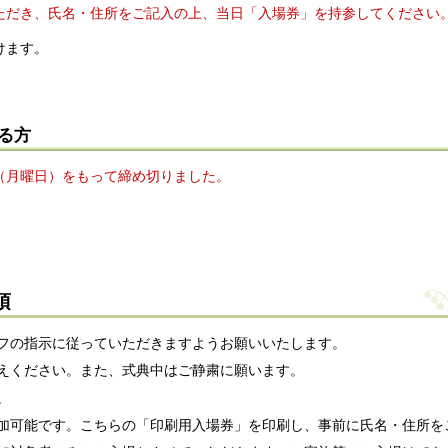
ただき、氏名・住所をご記入の上、当日「入場券」を持参してください
けます。
る方
日（月曜日）をもって締め切りました。
項
フの指示に従っていただきますようお願いいたします。
えください。また、式典中はご静粛に願います。
。
加可能です。こちらの「印刷用入場券」を印刷し、事前に氏名・住所を