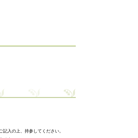
。
ご記入の上、持参してください。