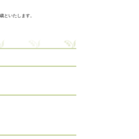
0歳といたします。