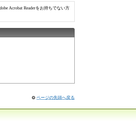
e Acrobat Readerをお持ちでない方
ページの先頭へ戻る