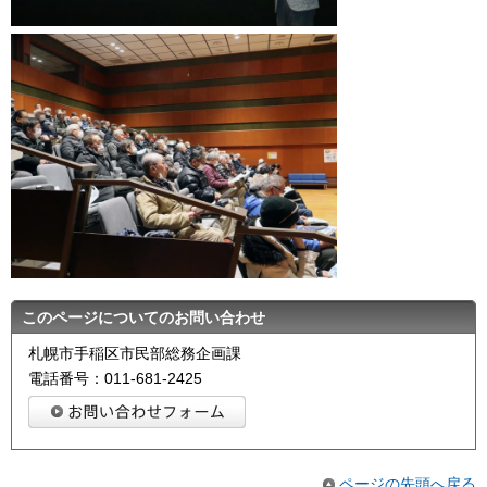
このページについてのお問い合わせ
札幌市手稲区市民部総務企画課
電話番号：011-681-2425
ページの先頭へ戻る