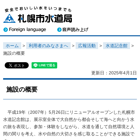
ホーム
>
利用者のみなさまへ
>
広報活動
>
水道記念館
>
施設の概要
更新日：2025年4月1日
施設の概要
平成19年（2007年）5月26日にリニューアルオープンした札幌市
水道記念館は、展示室全体で大自然から都会そして海へと向かう水
の旅を表現し、参加・体験をしながら、水道を通して自然環境と人
間の関りを考え、水や自然の大切さを感じ取ることができる施設で