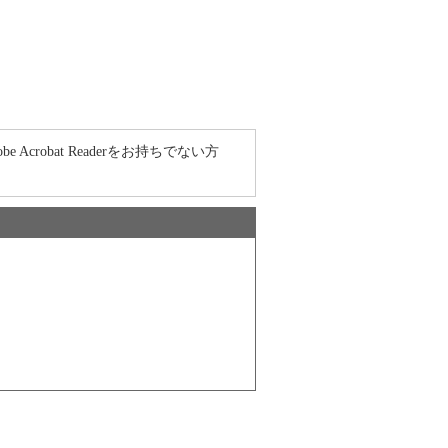
 Acrobat Readerをお持ちでない方