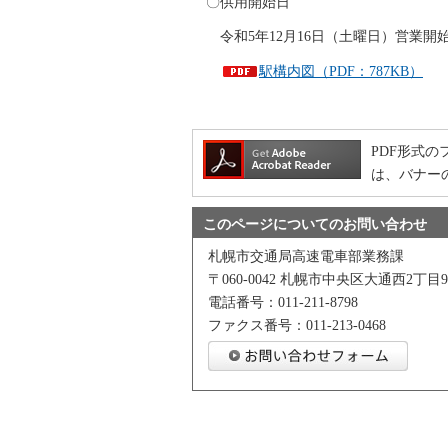
〇供用開始日
令和5年12月16日（土曜日）営業開
駅構内図（PDF：787KB）
PDF形式のフ
は、バナー
このページについてのお問い合わせ
札幌市交通局高速電車部業務課
〒060-0042 札幌市中央区大通西2丁目9
電話番号：011-211-8798
ファクス番号：011-213-0468