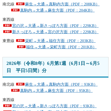
南北線
麻生→大通→真駒内方面（PDF：208KB）
真駒内→大通→麻生方面（PDF：204KB）
東西線
宮の沢→大通→新さっぽろ方面（PDF：229KB）
新さっぽろ→大通→宮の沢方面（PDF：229KB）
東豊線
栄町→大通→福住方面（PDF：203KB）
福住→大通→栄町方面（PDF：201KB）
2026年（令和8年）6月第1週（6月1日～6月5
日 平日5日間）分
南北線
麻生→大通→真駒内方面（PDF：93KB）
真駒内→大通→麻生方面（PDF：95KB）
東西線
宮の沢→大通→新さっぽろ方面（PDF：93KB）