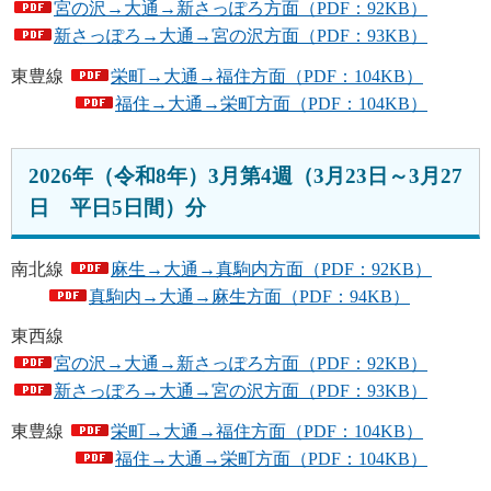
宮の沢→大通→新さっぽろ方面（PDF：92KB）
新さっぽろ→大通→宮の沢方面（PDF：93KB）
東豊線
栄町→大通→福住方面（PDF：104KB）
福住→大通→栄町方面（PDF：104KB）
2026年（令和8年）3月第4週（3月23日～3月27
日 平日5日間）分
南北線
麻生→大通→真駒内方面（PDF：92KB）
真駒内→大通→麻生方面（PDF：94KB）
東西線
宮の沢→大通→新さっぽろ方面（PDF：92KB）
新さっぽろ→大通→宮の沢方面（PDF：93KB）
東豊線
栄町→大通→福住方面（PDF：104KB）
福住→大通→栄町方面（PDF：104KB）