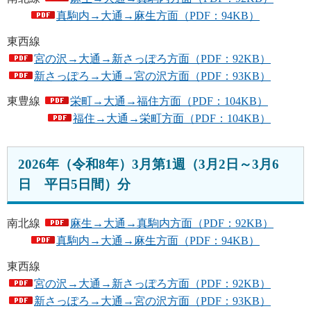
真駒内→大通→麻生方面（PDF：94KB）
東西線
宮の沢→大通→新さっぽろ方面（PDF：92KB）
新さっぽろ→大通→宮の沢方面（PDF：93KB）
東豊線
栄町→大通→福住方面（PDF：104KB）
福住→大通→栄町方面（PDF：104KB）
2026年（令和8年）3月第1週（3月2日～3月6
日 平日5日間）分
南北線
麻生→大通→真駒内方面（PDF：92KB）
真駒内→大通→麻生方面（PDF：94KB）
東西線
宮の沢→大通→新さっぽろ方面（PDF：92KB）
新さっぽろ→大通→宮の沢方面（PDF：93KB）