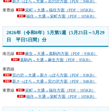
新さっぽろ→大通→宮の沢方面（PDF：94KB）
東豊線
栄町→大通→福住方面（PDF：105KB）
福住→大通→栄町方面（PDF：105KB）
2026年（令和8年）5月第5週（5月25日～5月29
日 平日5日間）分
南北線
麻生→大通→真駒内方面（PDF：93KB）
真駒内→大通→麻生方面（PDF：95KB）
東西線
宮の沢→大通→新さっぽろ方面（PDF：93KB）
新さっぽろ→大通→宮の沢方面（PDF：94KB）
東豊線
栄町→大通→福住方面（PDF：105KB）
福住→大通→栄町方面（PDF：105KB）