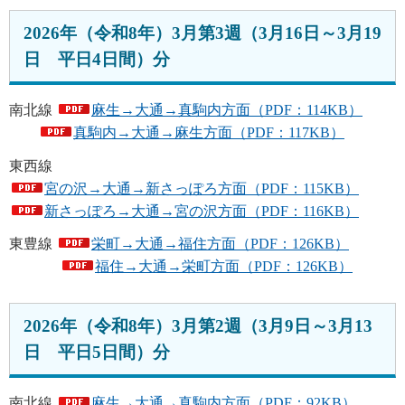
2026年（令和8年）3月第3週（3月16日～3月19
日 平日4日間）分
南北線
麻生→大通→真駒内方面（PDF：114KB）
真駒内→大通→麻生方面（PDF：117KB）
東西線
宮の沢→大通→新さっぽろ方面（PDF：115KB）
新さっぽろ→大通→宮の沢方面（PDF：116KB）
東豊線
栄町→大通→福住方面（PDF：126KB）
福住→大通→栄町方面（PDF：126KB）
2026年（令和8年）3月第2週（3月9日～3月13
日 平日5日間）分
南北線
麻生→大通→真駒内方面（PDF：92KB）