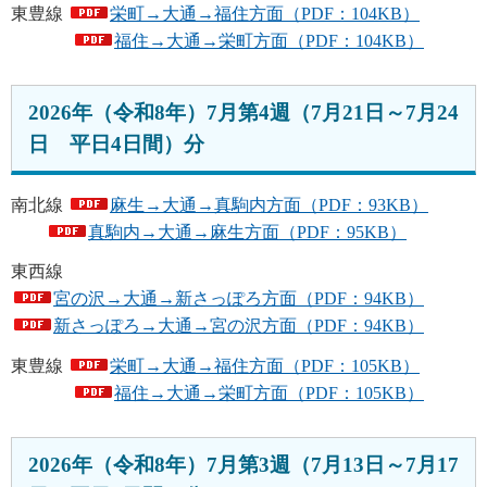
東豊線
栄町→大通→福住方面（PDF：104KB）
福住→大通→栄町方面（PDF：104KB）
2026年（令和8年）7月第4週（7月21日～7月24
日 平日4日間）分
南北線
麻生→大通→真駒内方面（PDF：93KB）
真駒内→大通→麻生方面（PDF：95KB）
東西線
宮の沢→大通→新さっぽろ方面（PDF：94KB）
新さっぽろ→大通→宮の沢方面（PDF：94KB）
東豊線
栄町→大通→福住方面（PDF：105KB）
福住→大通→栄町方面（PDF：105KB）
2026年（令和8年）7月第3週（7月13日～7月17