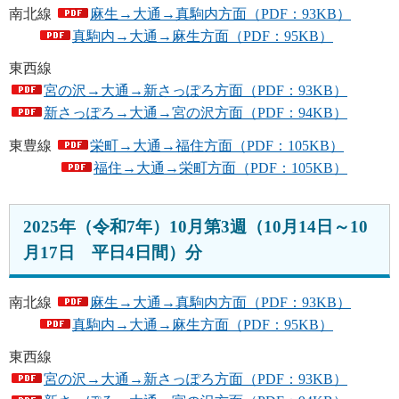
南北線
麻生→大通→真駒内方面（PDF：93KB）
真駒内→大通→麻生方面（PDF：95KB）
東西線
宮の沢→大通→新さっぽろ方面（PDF：93KB）
新さっぽろ→大通→宮の沢方面（PDF：94KB）
東豊線
栄町→大通→福住方面（PDF：105KB）
福住→大通→栄町方面（PDF：105KB）
2025年（令和7年）10月第3週（10月14日～10
月17日 平日4日間）分
南北線
麻生→大通→真駒内方面（PDF：93KB）
真駒内→大通→麻生方面（PDF：95KB）
東西線
宮の沢→大通→新さっぽろ方面（PDF：93KB）