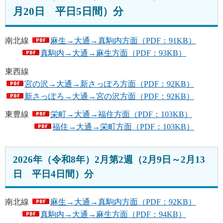
月20日 平日5日間）分
南北線
麻生→大通→真駒内方面（PDF：91KB）
真駒内→大通→麻生方面（PDF：93KB）
東西線
宮の沢→大通→新さっぽろ方面（PDF：92KB）
新さっぽろ→大通→宮の沢方面（PDF：92KB）
東豊線
栄町→大通→福住方面（PDF：103KB）
福住→大通→栄町方面（PDF：103KB）
2026年（令和8年）2月第2週（2月9日～2月13
日 平日4日間）分
南北線
麻生→大通→真駒内方面（PDF：92KB）
真駒内→大通→麻生方面（PDF：94KB）