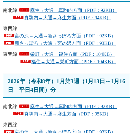
南北線
麻生→大通→真駒内方面（PDF：92KB）
真駒内→大通→麻生方面（PDF：94KB）
東西線
宮の沢→大通→新さっぽろ方面（PDF：92KB）
新さっぽろ→大通→宮の沢方面（PDF：93KB）
東豊線
栄町→大通→福住方面（PDF：104KB）
福住→大通→栄町方面（PDF：104KB）
2026年（令和8年）1月第3週（1月13日～1月16
日 平日4日間）分
南北線
麻生→大通→真駒内方面（PDF：92KB）
真駒内→大通→麻生方面（PDF：95KB）
東西線
宮の沢→大通→新さっぽろ方面（PDF：93KB）