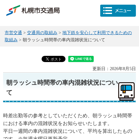
市営交通
>
交通局の取組み
>
地下鉄を安心して利用できるための
取組み
> 朝ラッシュ時間帯の車内混雑状況について
更新日：2026年8月5日
朝ラッシュ時間帯の車内混雑状況につい
て
時差出勤等の参考としていただくため、朝ラッシュ時間帯
における車内の混雑状況をお知らせいたします。
平日一週間の車内混雑状況について、平均を算出したもの
です。※毎週水曜日更新予定