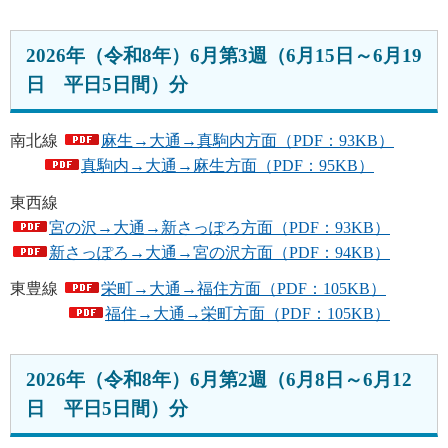
2026年（令和8年）6月第3週（6月15日～6月19
日 平日5日間）分
南北線
麻生→大通→真駒内方面（PDF：93KB）
真駒内→大通→麻生方面（PDF：95KB）
東西線
宮の沢→大通→新さっぽろ方面（PDF：93KB）
新さっぽろ→大通→宮の沢方面（PDF：94KB）
東豊線
栄町→大通→福住方面（PDF：105KB）
福住→大通→栄町方面（PDF：105KB）
2026年（令和8年）6月第2週（6月8日～6月12
日 平日5日間）分