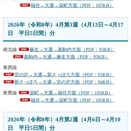
福住→大通→栄町方面（PDF：105KB）
2026年（令和8年）4月第3週（4月13日～4月17
日 平日5日間）分
南北線
麻生→大通→真駒内方面（PDF：93KB）
真駒内→大通→麻生方面（PDF：95KB）
東西線
宮の沢→大通→新さっぽろ方面（PDF：93KB）
新さっぽろ→大通→宮の沢方面（PDF：94KB）
東豊線
栄町→大通→福住方面（PDF：105KB）
福住→大通→栄町方面（PDF：105KB）
2026年（令和8年）4月第2週（4月6日～4月10
日 平日5日間）分