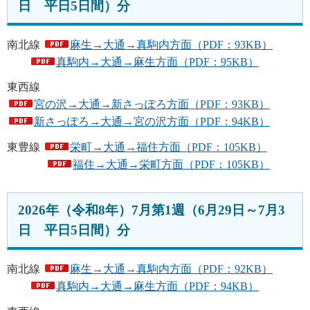
日 平日5日間）分
南北線
麻生→大通→真駒内方面（PDF：93KB）
真駒内→大通→麻生方面（PDF：95KB）
東西線
宮の沢→大通→新さっぽろ方面（PDF：93KB）
新さっぽろ→大通→宮の沢方面（PDF：94KB）
東豊線
栄町→大通→福住方面（PDF：105KB）
福住→大通→栄町方面（PDF：105KB）
2026年（令和8年）7月第1週（6月29日～7月3
日 平日5日間）分
南北線
麻生→大通→真駒内方面（PDF：92KB）
真駒内→大通→麻生方面（PDF：94KB）