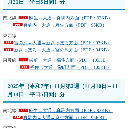
月21日 平日5日間）分
南北線
麻生→大通→真駒内方面（PDF：93KB）
真駒内→大通→麻生方面（PDF：95KB）
東西線
宮の沢→大通→新さっぽろ方面（PDF：93KB）
新さっぽろ→大通→宮の沢方面（PDF：94KB）
東豊線
栄町→大通→福住方面（PDF：105KB）
福住→大通→栄町方面（PDF：105KB）
2025年（令和7年）11月第2週（11月10日～11
月14日 平日5日間）分
南北線
麻生→大通→真駒内方面（PDF：93KB）
真駒内→大通→麻生方面（PDF：95KB）