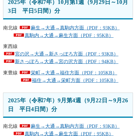
2025年（令和7年）10月第1週（9月29日～10月
3日 平日5日間）分
南北線
麻生→大通→真駒内方面（PDF：93KB）
真駒内→大通→麻生方面（PDF：95KB）
東西線
宮の沢→大通→新さっぽろ方面（PDF：93KB）
新さっぽろ→大通→宮の沢方面（PDF：94KB）
東豊線
栄町→大通→福住方面（PDF：105KB）
福住→大通→栄町方面（PDF：105KB）
2025年（令和7年）9月第4週（9月22日～9月26
日 平日4日間）分
南北線
麻生→大通→真駒内方面（PDF：93KB）
真駒内→大通→麻生方面（PDF：95KB）