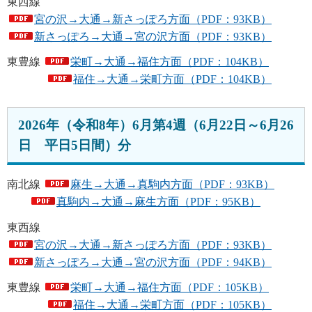
東西線
宮の沢→大通→新さっぽろ方面（PDF：93KB）
新さっぽろ→大通→宮の沢方面（PDF：93KB）
東豊線
栄町→大通→福住方面（PDF：104KB）
福住→大通→栄町方面（PDF：104KB）
2026年（令和8年）6月第4週（6月22日～6月26
日 平日5日間）分
南北線
麻生→大通→真駒内方面（PDF：93KB）
真駒内→大通→麻生方面（PDF：95KB）
東西線
宮の沢→大通→新さっぽろ方面（PDF：93KB）
新さっぽろ→大通→宮の沢方面（PDF：94KB）
東豊線
栄町→大通→福住方面（PDF：105KB）
福住→大通→栄町方面（PDF：105KB）