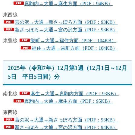
真駒内→大通→麻生方面（PDF：94KB）
東西線
宮の沢→大通→新さっぽろ方面（PDF：93KB）
新さっぽろ→大通→宮の沢方面（PDF：93KB）
東豊線
栄町→大通→福住方面（PDF：104KB）
福住→大通→栄町方面（PDF：104KB）
2025年（令和7年）12月第1週（12月1日～12月
5日 平日5日間）分
南北線
麻生→大通→真駒内方面（PDF：93KB）
真駒内→大通→麻生方面（PDF：95KB）
東西線
宮の沢→大通→新さっぽろ方面（PDF：93KB）
新さっぽろ→大通→宮の沢方面（PDF：94KB）