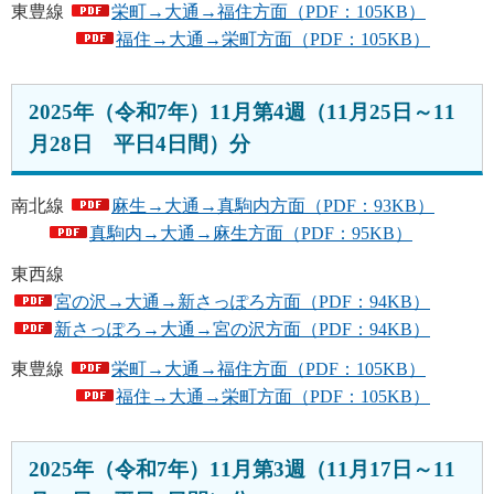
東豊線
栄町→大通→福住方面（PDF：105KB）
福住→大通→栄町方面（PDF：105KB）
2025年（令和7年）11月第4週（11月25日～11
月28日 平日4日間）分
南北線
麻生→大通→真駒内方面（PDF：93KB）
真駒内→大通→麻生方面（PDF：95KB）
東西線
宮の沢→大通→新さっぽろ方面（PDF：94KB）
新さっぽろ→大通→宮の沢方面（PDF：94KB）
東豊線
栄町→大通→福住方面（PDF：105KB）
福住→大通→栄町方面（PDF：105KB）
2025年（令和7年）11月第3週（11月17日～11