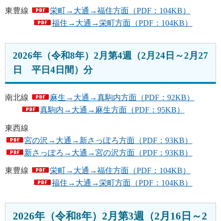
東豊線
栄町→大通→福住方面（PDF：104KB）
福住→大通→栄町方面（PDF：104KB）
2026年（令和8年）2月第4週（2月24日～2月27
日 平日4日間）分
南北線
麻生→大通→真駒内方面（PDF：92KB）
真駒内→大通→麻生方面（PDF：95KB）
東西線
宮の沢→大通→新さっぽろ方面（PDF：93KB）
新さっぽろ→大通→宮の沢方面（PDF：93KB）
東豊線
栄町→大通→福住方面（PDF：104KB）
福住→大通→栄町方面（PDF：104KB）
2026年（令和8年）2月第3週（2月16日～2