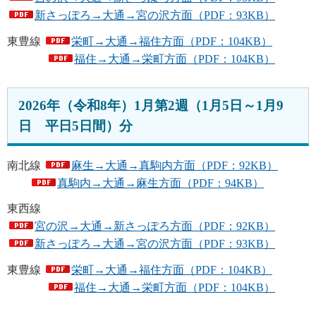
新さっぽろ→大通→宮の沢方面（PDF：93KB）
東豊線
栄町→大通→福住方面（PDF：104KB）
福住→大通→栄町方面（PDF：104KB）
2026年（令和8年）1月第2週（1月5日～1月9
日 平日5日間）分
南北線
麻生→大通→真駒内方面（PDF：92KB）
真駒内→大通→麻生方面（PDF：94KB）
東西線
宮の沢→大通→新さっぽろ方面（PDF：92KB）
新さっぽろ→大通→宮の沢方面（PDF：93KB）
東豊線
栄町→大通→福住方面（PDF：104KB）
福住→大通→栄町方面（PDF：104KB）