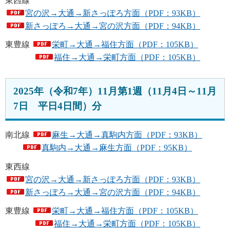
東西線
宮の沢→大通→新さっぽろ方面（PDF：93KB）
新さっぽろ→大通→宮の沢方面（PDF：94KB）
東豊線
栄町→大通→福住方面（PDF：105KB）
福住→大通→栄町方面（PDF：105KB）
2025年（令和7年）11月第1週（11月4日～11月
7日 平日4日間）分
南北線
麻生→大通→真駒内方面（PDF：93KB）
真駒内→大通→麻生方面（PDF：95KB）
東西線
宮の沢→大通→新さっぽろ方面（PDF：93KB）
新さっぽろ→大通→宮の沢方面（PDF：94KB）
東豊線
栄町→大通→福住方面（PDF：105KB）
福住→大通→栄町方面（PDF：105KB）