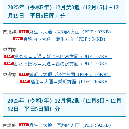
2025年（令和7年）12月第3週（12月15日～12
月19日 平日5日間）分
南北線
麻生→大通→真駒内方面（PDF：92KB）
真駒内→大通→麻生方面（PDF：94KB）
東西線
宮の沢→大通→新さっぽろ方面（PDF：92KB）
新さっぽろ→大通→宮の沢方面（PDF：93KB）
東豊線
栄町→大通→福住方面（PDF：104KB）
福住→大通→栄町方面（PDF：104KB）
2025年（令和7年）12月第2週（12月8日～12月
12日 平日5日間）分
南北線
麻生→大通→真駒内方面（PDF：92KB）