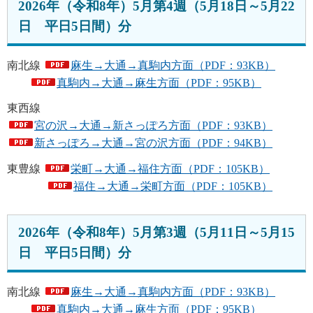
2026年（令和8年）5月第4週（5月18日～5月22
日 平日5日間）分
南北線
麻生→大通→真駒内方面（PDF：93KB）
真駒内→大通→麻生方面（PDF：95KB）
東西線
宮の沢→大通→新さっぽろ方面（PDF：93KB）
新さっぽろ→大通→宮の沢方面（PDF：94KB）
東豊線
栄町→大通→福住方面（PDF：105KB）
福住→大通→栄町方面（PDF：105KB）
2026年（令和8年）5月第3週（5月11日～5月15
日 平日5日間）分
南北線
麻生→大通→真駒内方面（PDF：93KB）
真駒内→大通→麻生方面（PDF：95KB）