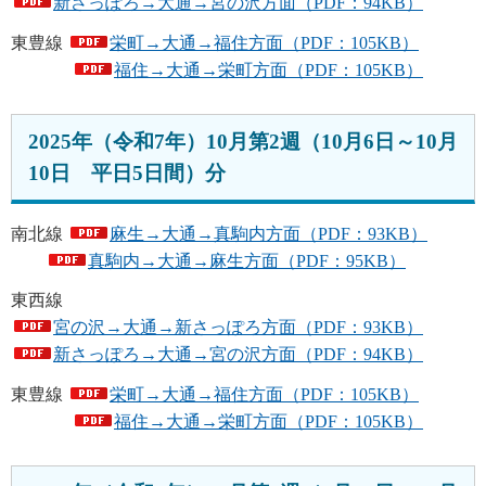
新さっぽろ→大通→宮の沢方面（PDF：94KB）
東豊線
栄町→大通→福住方面（PDF：105KB）
福住→大通→栄町方面（PDF：105KB）
2025年（令和7年）10月第2週（10月6日～10月
10日 平日5日間）分
南北線
麻生→大通→真駒内方面（PDF：93KB）
真駒内→大通→麻生方面（PDF：95KB）
東西線
宮の沢→大通→新さっぽろ方面（PDF：93KB）
新さっぽろ→大通→宮の沢方面（PDF：94KB）
東豊線
栄町→大通→福住方面（PDF：105KB）
福住→大通→栄町方面（PDF：105KB）