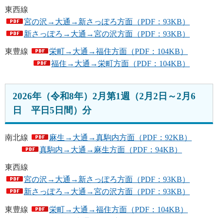
東西線
宮の沢→大通→新さっぽろ方面（PDF：93KB）
新さっぽろ→大通→宮の沢方面（PDF：93KB）
東豊線
栄町→大通→福住方面（PDF：104KB）
福住→大通→栄町方面（PDF：104KB）
2026年（令和8年）2月第1週（2月2日～2月6
日 平日5日間）分
南北線
麻生→大通→真駒内方面（PDF：92KB）
真駒内→大通→麻生方面（PDF：94KB）
東西線
宮の沢→大通→新さっぽろ方面（PDF：93KB）
新さっぽろ→大通→宮の沢方面（PDF：93KB）
東豊線
栄町→大通→福住方面（PDF：104KB）