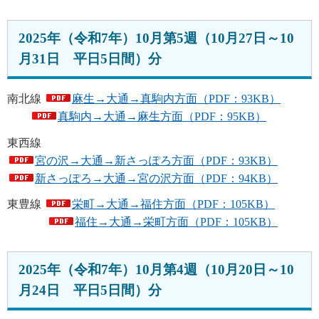
2025年（令和7年）10月第5週（10月27日～10
月31日 平日5日間）分
南北線
麻生→大通→真駒内方面（PDF：93KB）
真駒内→大通→麻生方面（PDF：95KB）
東西線
宮の沢→大通→新さっぽろ方面（PDF：93KB）
新さっぽろ→大通→宮の沢方面（PDF：94KB）
東豊線
栄町→大通→福住方面（PDF：105KB）
福住→大通→栄町方面（PDF：105KB）
2025年（令和7年）10月第4週（10月20日～10
月24日 平日5日間）分