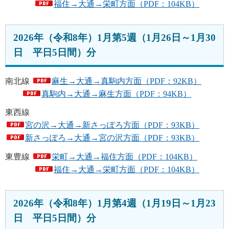
福住→大通→栄町方面（PDF：104KB）
2026年（令和8年）1月第5週（1月26日～1月30
日 平日5日間）分
南北線
麻生→大通→真駒内方面（PDF：92KB）
真駒内→大通→麻生方面（PDF：94KB）
東西線
宮の沢→大通→新さっぽろ方面（PDF：93KB）
新さっぽろ→大通→宮の沢方面（PDF：93KB）
東豊線
栄町→大通→福住方面（PDF：104KB）
福住→大通→栄町方面（PDF：104KB）
2026年（令和8年）1月第4週（1月19日～1月23
日 平日5日間）分