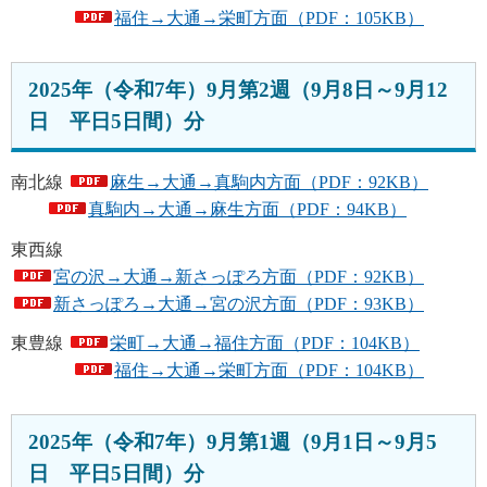
福住→大通→栄町方面（PDF：105KB）
2025年（令和7年）9月第2週（9月8日～9月12
日 平日5日間）分
南北線
麻生→大通→真駒内方面（PDF：92KB）
真駒内→大通→麻生方面（PDF：94KB）
東西線
宮の沢→大通→新さっぽろ方面（PDF：92KB）
新さっぽろ→大通→宮の沢方面（PDF：93KB）
東豊線
栄町→大通→福住方面（PDF：104KB）
福住→大通→栄町方面（PDF：104KB）
2025年（令和7年）9月第1週（9月1日～9月5
日 平日5日間）分