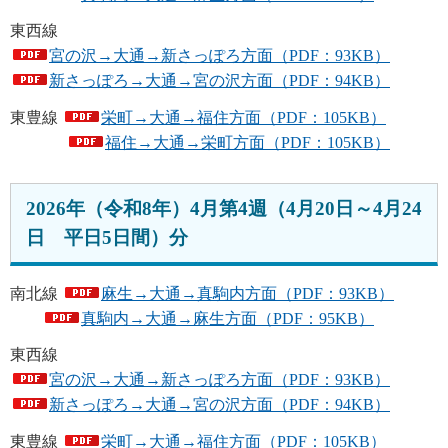
東西線
宮の沢→大通→新さっぽろ方面（PDF：93KB）
新さっぽろ→大通→宮の沢方面（PDF：94KB）
東豊線
栄町→大通→福住方面（PDF：105KB）
福住→大通→栄町方面（PDF：105KB）
2026年（令和8年）4月第4週（4月20日～4月24
日 平日5日間）分
南北線
麻生→大通→真駒内方面（PDF：93KB）
真駒内→大通→麻生方面（PDF：95KB）
東西線
宮の沢→大通→新さっぽろ方面（PDF：93KB）
新さっぽろ→大通→宮の沢方面（PDF：94KB）
東豊線
栄町→大通→福住方面（PDF：105KB）