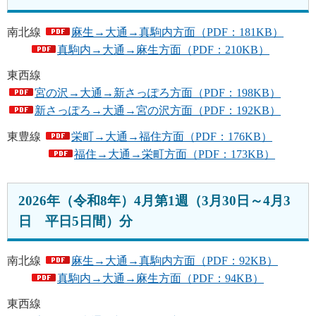
南北線
麻生→大通→真駒内方面（PDF：181KB）
真駒内→大通→麻生方面（PDF：210KB）
東西線
宮の沢→大通→新さっぽろ方面（PDF：198KB）
新さっぽろ→大通→宮の沢方面（PDF：192KB）
東豊線
栄町→大通→福住方面（PDF：176KB）
福住→大通→栄町方面（PDF：173KB）
2026年（令和8年）4月第1週（3月30日～4月3
日 平日5日間）分
南北線
麻生→大通→真駒内方面（PDF：92KB）
真駒内→大通→麻生方面（PDF：94KB）
東西線