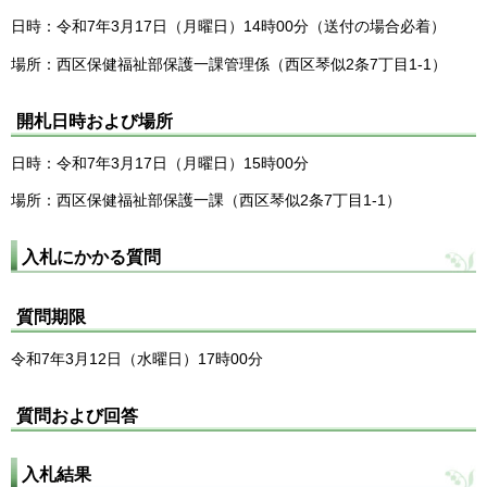
日時：令和7年3月17日（月曜日）14時00分（送付の場合必着）
場所：西区保健福祉部保護一課管理係（西区琴似2条7丁目1-1）
開札日時および場所
日時：令和7年3月17日（月曜日）15時00分
場所：西区保健福祉部保護一課（西区琴似2条7丁目1-1）
入札にかかる質問
質問期限
令和7年3月12日（水曜日）17時00分
質問および回答
入札結果