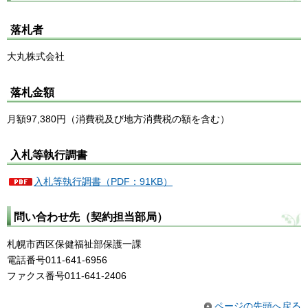
落札者
大丸株式会社
落札金額
月額97,380円（消費税及び地方消費税の額を含む）
入札等執行調書
入札等執行調書（PDF：91KB）
問い合わせ先（契約担当部局）
札幌市西区保健福祉部保護一課
電話番号011-641-6956
ファクス番号011-641-2406
ページの先頭へ戻る