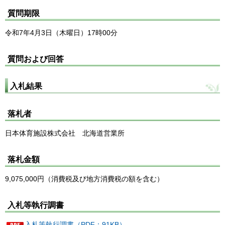
質問期限
令和7年4月3日（木曜日）17時00分
質問および回答
入札結果
落札者
日本体育施設株式会社 北海道営業所
落札金額
9,075,000円（消費税及び地方消費税の額を含む）
入札等執行調書
入札等執行調書（PDF：91KB）