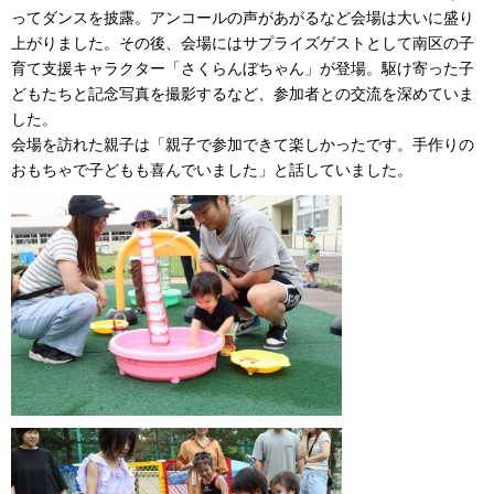
ってダンスを披露。アンコールの声があがるなど会場は大いに盛り
上がりました。その後、会場にはサプライズゲストとして南区の子
育て支援キャラクター「さくらんぼちゃん」が登場。駆け寄った子
どもたちと記念写真を撮影するなど、参加者との交流を深めていま
した。
会場を訪れた親子は「親子で参加できて楽しかったです。手作りの
おもちゃで子どもも喜んでいました」と話していました。