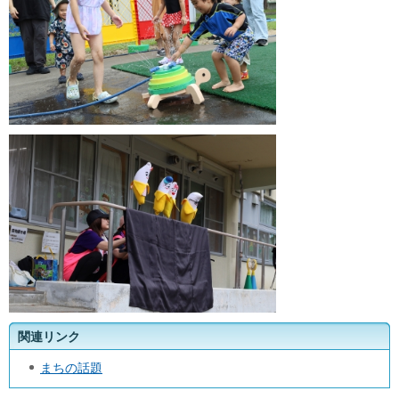
関連リンク
まちの話題