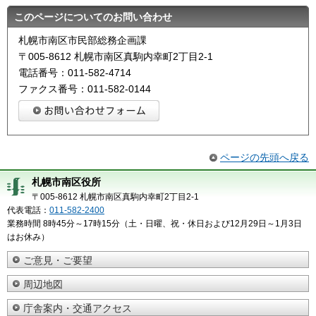
このページについてのお問い合わせ
札幌市南区市民部総務企画課
〒005-8612 札幌市南区真駒内幸町2丁目2-1
電話番号：011-582-4714
ファクス番号：011-582-0144
ページの先頭へ戻る
札幌市南区役所
〒005-8612 札幌市南区真駒内幸町2丁目2-1
代表電話：
011-582-2400
業務時間 8時45分～17時15分（土・日曜、祝・休日および12月29日～1月3日
はお休み）
ご意見・ご要望
周辺地図
庁舎案内・交通アクセス