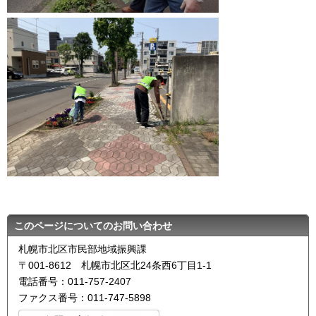
このページについてのお問い合わせ
札幌市北区市民部地域振興課
〒001-8612 札幌市北区北24条西6丁目1-1
電話番号：011-757-2407
ファクス番号：011-747-5898