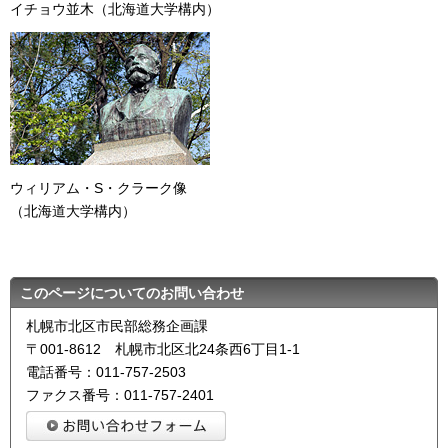
イチョウ並木（北海道大学構内）
ウィリアム・S・クラーク像
（北海道大学構内）
このページについてのお問い合わせ
札幌市北区市民部総務企画課
〒001-8612 札幌市北区北24条西6丁目1-1
電話番号：011-757-2503
ファクス番号：011-757-2401