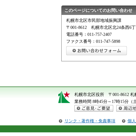
このページについてのお問い合わせ
札幌市北区市民部地域振興課
〒001-8612 札幌市北区北24条西6丁
電話番号：011-757-2407
ファクス番号：011-747-5898
札幌市北区役所
〒001-8612
業務時間 8時45分～17時15分
ご意見・ご要望
周辺地図
リンク・著作権・免責事項
個人