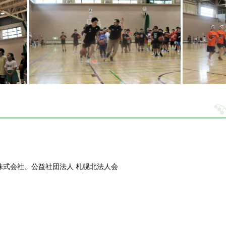
株式会社、公益社団法人 札幌北法人会