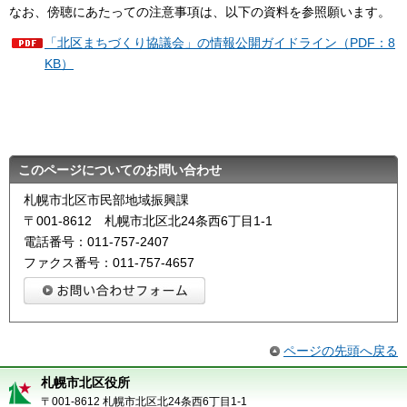
なお、傍聴にあたっての注意事項は、以下の資料を参照願います。
「北区まちづくり協議会」の情報公開ガイドライン（PDF：8
KB）
このページについてのお問い合わせ
札幌市北区市民部地域振興課
〒001-8612 札幌市北区北24条西6丁目1-1
電話番号：011-757-2407
ファクス番号：011-757-4657
ページの先頭へ戻る
札幌市北区役所
〒001-8612 札幌市北区北24条西6丁目1-1