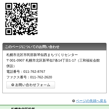
このページについてのお問い合わせ
札幌市北区市民部新琴似西まちづくりセンター
〒001-0907 札幌市北区新琴似7条14丁目1-17（三和福祉会館
併設）
電話番号：011-762-8767
ファクス番号：011-762-2620
ページの先頭へ戻る