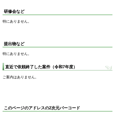
研修会など
特にありません。
提出物など
特にありません。
直近で依頼終了した案件（令和7年度）
ご案内はありません。
このページのアドレスの2次元バーコード