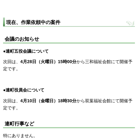
現在、作業依頼中の案件
会議のお知らせ
●
連町五役会議について
次回は、
4月28日（火曜日）15時00分
から三和福祉会館にて開催予
定です。
●
連町役員会について
次回は、
4月10日（金曜日）18時30分
から双葉福祉会館にて開催予
定です。
連町行事など
特にありません。