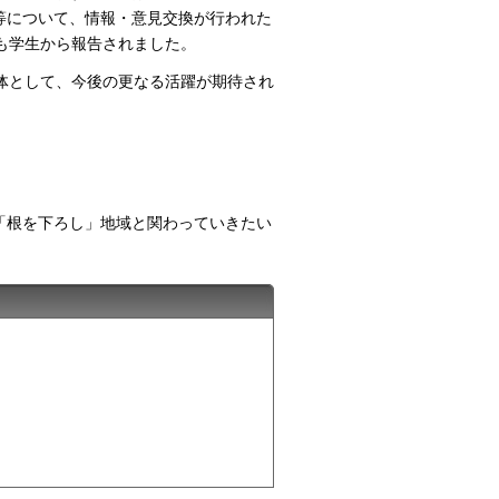
等について、情報・意見交換が行われた
とも学生から報告されました。
団体として、今後の更なる活躍が期待され
「根を下ろし」地域と関わっていきたい