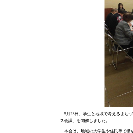
5月23日、学生と地域で考えるまちづ
ス会議」を開催しました。
本会は、地域の大学生や住民等で構成